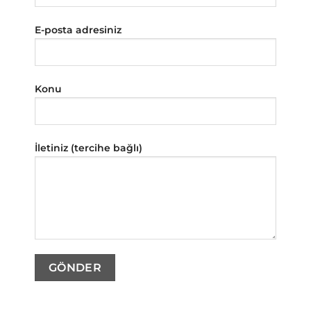
E-posta adresiniz
Konu
İletiniz (tercihe bağlı)