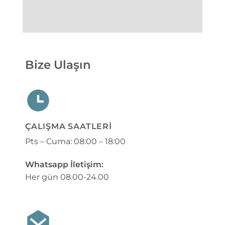
Bize Ulaşın
ÇALIŞMA SAATLERI
Pts – Cuma: 08:00 – 18:00
Whatsapp İletişim:
Her gün 08.00-24.00