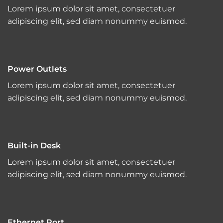
Lorem ipsum dolor sit amet, consectetuer
adipiscing elit, sed diam nonummy euismod.
Power Outlets
Lorem ipsum dolor sit amet, consectetuer
adipiscing elit, sed diam nonummy euismod.
Built-in Desk
Lorem ipsum dolor sit amet, consectetuer
adipiscing elit, sed diam nonummy euismod.
Ethernet Port