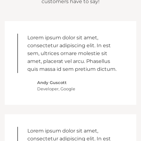
customers have to say!
Lorem ipsum dolor sit amet,
consectetur adipiscing elit. In est
sem, ultrices ornare molestie sit
amet, placerat vel arcu. Phasellus
quis massa id sem pretium dictum.
Andy Guscott
Developer, Google
Lorem ipsum dolor sit amet,
consectetur adipiscing elit. In est