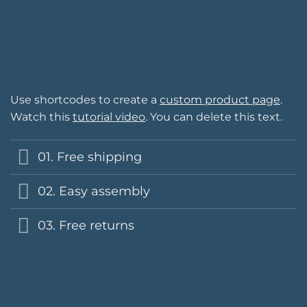
Use shortcodes to create a
custom product page
.
Watch this
tutorial video
. You can delete this text.
01. Free shipping
02. Easy assembly
03. Free returns