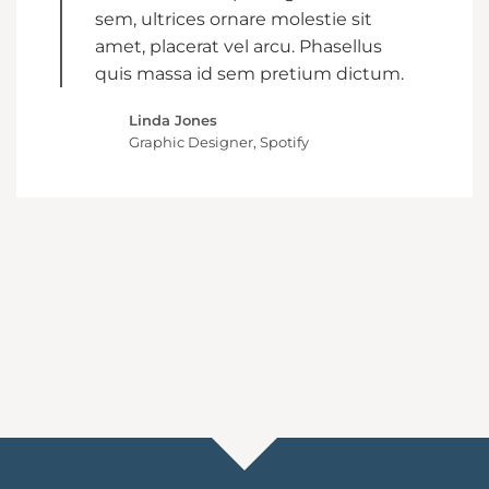
sem, ultrices ornare molestie sit
amet, placerat vel arcu. Phasellus
quis massa id sem pretium dictum.
Linda Jones
Graphic Designer, Spotify