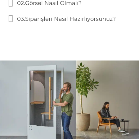
02.Görsel Nasıl Olmalı?
03.Siparişleri Nasıl Hazırlıyorsunuz?