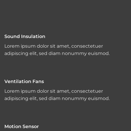
Sound Insulation
Lorem ipsum dolor sit amet, consectetuer
adipiscing elit, sed diam nonummy euismod.
Ventilation Fans
Lorem ipsum dolor sit amet, consectetuer
adipiscing elit, sed diam nonummy euismod.
Motion Sensor