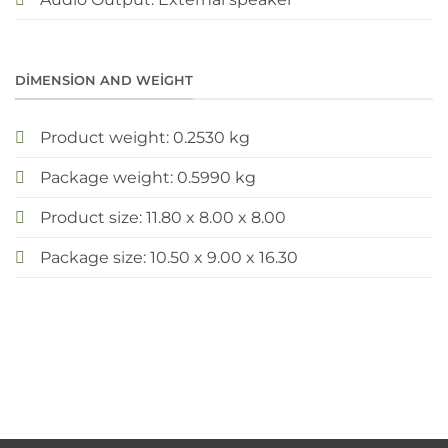
DIMENSION AND WEIGHT
Product weight: 0.2530 kg
Package weight: 0.5990 kg
Product size: 11.80 x 8.00 x 8.00
Package size: 10.50 x 9.00 x 16.30