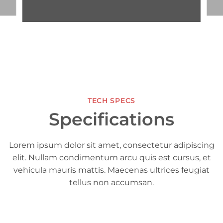
TECH SPECS
Specifications
Lorem ipsum dolor sit amet, consectetur adipiscing
elit. Nullam condimentum arcu quis est cursus, et
vehicula mauris mattis. Maecenas ultrices feugiat
tellus non accumsan.