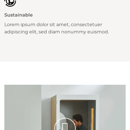
Sustainable
Lorem ipsum dolor sit amet, consectetuer
adipiscing elit, sed diam nonummy euismod.