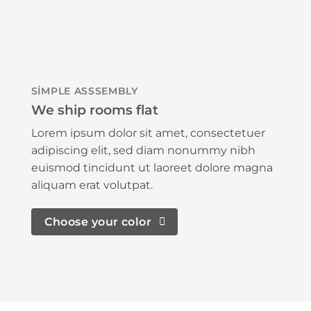
SIMPLE ASSSEMBLY
We ship rooms flat
Lorem ipsum dolor sit amet, consectetuer
adipiscing elit, sed diam nonummy nibh
euismod tincidunt ut laoreet dolore magna
aliquam erat volutpat.
Choose your color